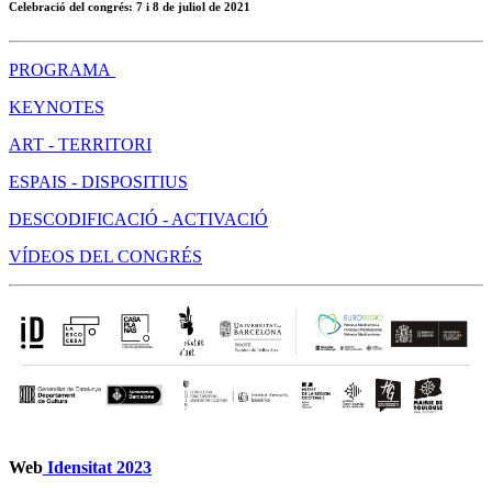
Celebració del congrés:
7 i 8 de juliol de 2021
PROGRAMA
KEYNOTES
ART - TERRITORI
ESPAIS - DISPOSITIUS
DESCODIFICACIÓ - ACTIVACIÓ
VÍDEOS DEL CONGRÉS
Web
Idensitat 2023